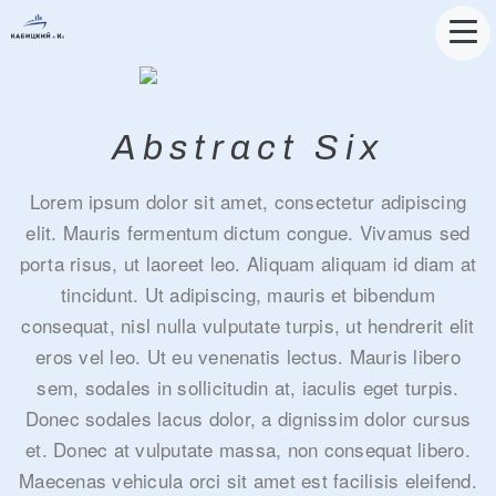
Abstract Six
Lorem ipsum dolor sit amet, consectetur adipiscing
elit. Mauris fermentum dictum congue. Vivamus sed
porta risus, ut laoreet leo. Aliquam aliquam id diam at
tincidunt. Ut adipiscing, mauris et bibendum
consequat, nisl nulla vulputate turpis, ut hendrerit elit
eros vel leo. Ut eu venenatis lectus. Mauris libero
sem, sodales in sollicitudin at, iaculis eget turpis.
Donec sodales lacus dolor, a dignissim dolor cursus
et. Donec at vulputate massa, non consequat libero.
Maecenas vehicula orci sit amet est facilisis eleifend.