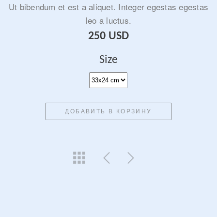
Ut bibendum et est a aliquet. Integer egestas egestas
leo a luctus.
250 USD
Size
ДОБАВИТЬ В КОРЗИНУ