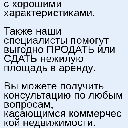
с хорошими
характеристиками.
Также наши
специалисты помогут
выгодно ПРОДАТЬ или
СДАТЬ нежилую
площадь в аренду.
​
Вы можете получить
консультацию по любым
вопросам,
касающимся коммерчес
кой недвижимости.