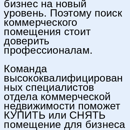
бизнес на новый
уровень. Поэтому поиск
коммерческого
помещения стоит
доверить
профессионалам.
Команда
высококвалифицирован
ных специалистов
отдела коммерческой
недвижимости поможет
КУПИТЬ или СНЯТЬ
помещение для бизнеса