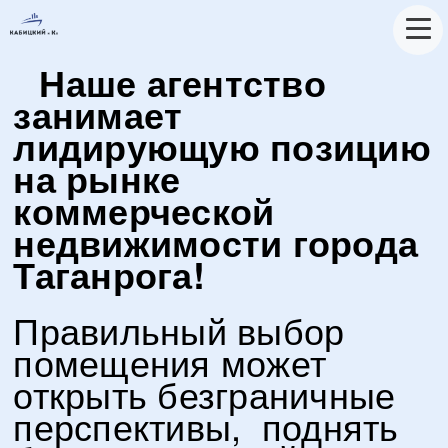
Наше агентство
занимает
лидирующую позицию
на рынке
коммерческой
недвижимости города
Таганрога!
Правильный выбор
помещения может
открыть безграничные
перспективы, поднять