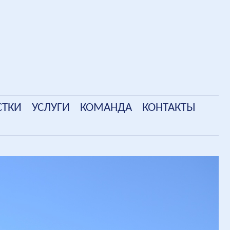
СТКИ
УСЛУГИ
КОМАНДА
КОНТАКТЫ