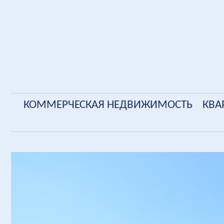
КОММЕРЧЕСКАЯ НЕДВИЖИМОСТЬ
КВА