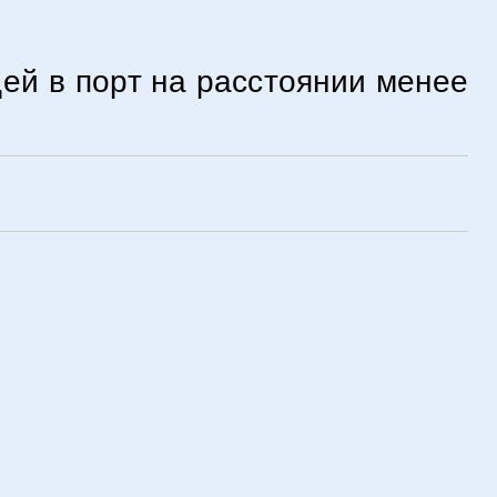
ей в порт на расстоянии менее