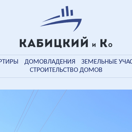
РТИРЫ
ДОМОВЛАДЕНИЯ
ЗЕМЕЛЬНЫЕ УЧА
СТРОИТЕЛЬСТВО ДОМОВ