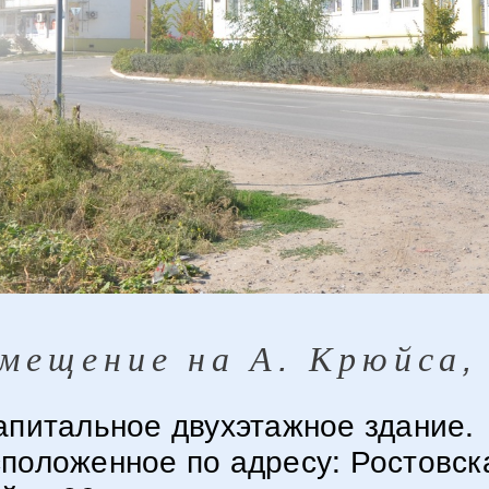
мещение на А. Крюйса,
апитальное двухэтажное здание.
положенное по адресу: Ростовск